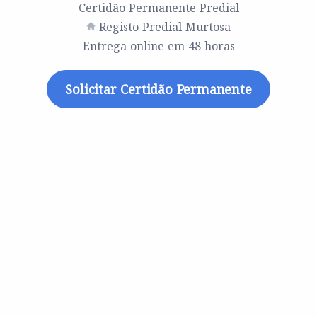
Certidão Permanente Predial
Registo Predial Murtosa
Entrega online em 48 horas
Solicitar Certidão Permanente