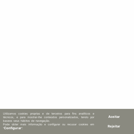
Utilizamos cookies proprias e de terceiros para fins analíticos e
Aceitar
técnicos, e para mostrar-lhe conteúdos personalizados, tendo por
baseos seus hábitos de navegação.
Pode obter mais informação e configurar ou recusar cookies em
Rejeitar
Configurar
“
”.