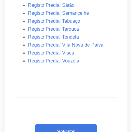
Registo Predial Sátão
Registo Predial Sernancelhe
Registo Predial Tabuaço
Registo Predial Tarouca
Registo Predial Tondela
Registo Predial Vila Nova de Paiva
Registo Predial Viseu
Registo Predial Vouzela
Solicitar