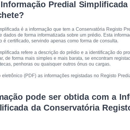
Informação Predial Simplificada
chete?
mplificada é a informação que tem a Conservatória Registo Pr
e dados de forma informatizada sobre um prédio. Esta inform
 é certificado, servindo apenas como forma de consulta.
plificada refere a descrição do prédio e a identificação do prop
car, de forma mais simples e mais barata, se encontram regist
tecas, penhoras ou quaisquer outros ónus ou cargas.
 eletrônico (PDF) as informações registadas no Registo Predia
mação pode ser obtida com a In
lificada da Conservatória Regist