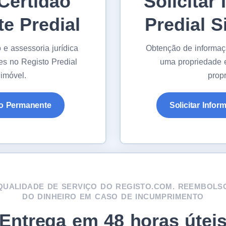
 Certidão
Solicitar
e Predial
Predial S
e assessoria jurídica
Obtenção de informaçã
es no Registo Predial
uma propriedade e
imóvel.
propr
dão Permanente
Solicitar Infor
QUALIDADE DE SERVIÇO DO REGISTO.COM. REEMBOLS
DO DINHEIRO EM CASO DE INCUMPRIMENTO
Entrega em 48 horas útei