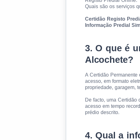
Registo Predial Online:
Quais são os serviços qu
Certidão Registo Predi
Informação Predial Sim
3.
O que é um
Alcochete?
A Certidão Permanente o
acesso, em formato elet
propriedade, garagem, t
De facto, uma Certidão 
acesso em tempo recorde
prédio descrito.
4.
Qual a inf