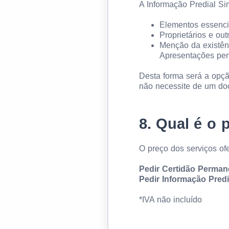
A Informação Predial Si
Elementos essenci
Proprietários e outr
Menção da existênc
Apresentações pen
Desta forma será a opç
não necessite de um doc
8.
Qual é o p
O preço dos serviços of
Pedir Certidão Perman
Pedir Informação Predi
*IVA não incluído