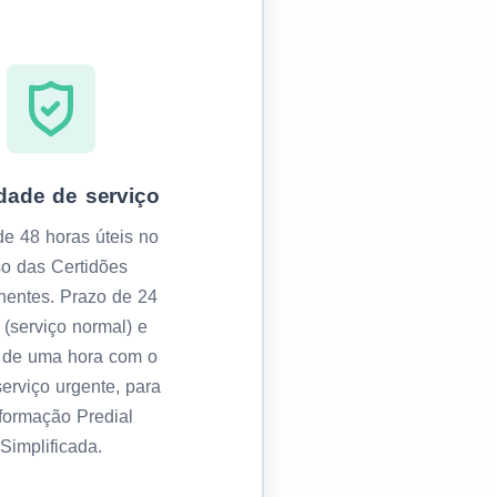
dade de serviço
de 48 horas úteis no
o das Certidões
entes. Prazo de 24
 (serviço normal) e
de uma hora com o
erviço urgente, para
nformação Predial
Simplificada.