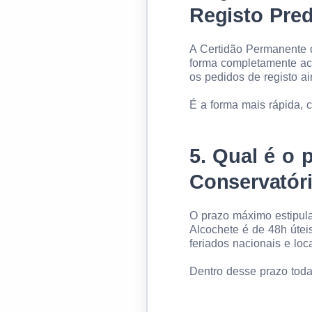
Registo Pred
A Certidão Permanente do
forma completamente act
os pedidos de registo a
É a forma mais rápida, 
5.
Qual é o p
Conservatóri
O prazo máximo estipul
Alcochete é de 48h útei
feriados nacionais e loca
Dentro desse prazo tod