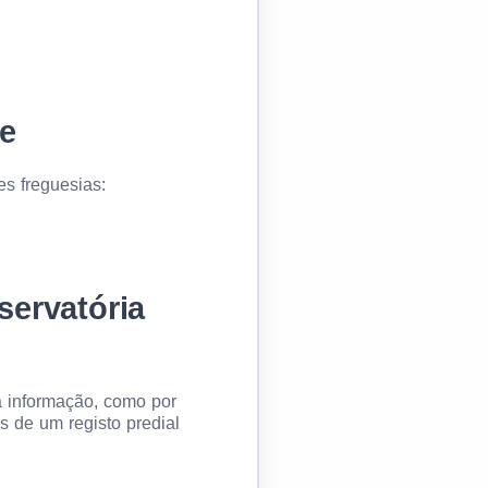
te
es freguesias:
servatória
a informação, como por
s de um registo predial