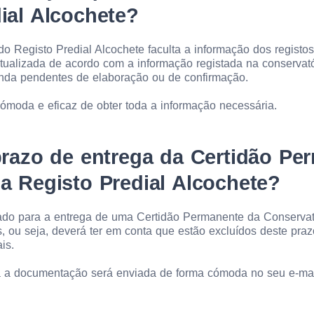
ial Alcochete?
 Registo Predial Alcochete faculta a informação dos registos 
ualizada de acordo com a informação registada na conservat
inda pendentes de elaboração ou de confirmação.
cómoda e eficaz de obter toda a informação necessária.
razo de entrega da Certidão Pe
a Registo Predial Alcochete?
ado para a entrega de uma Certidão Permanente da Conservató
s, ou seja, deverá ter em conta que estão excluídos deste pra
is.
a a documentação será enviada de forma cómoda no seu e-mai