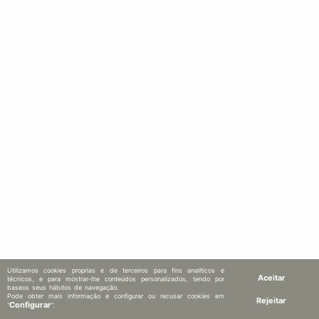
Utilizamos cookies proprias e de terceiros para fins analíticos e
Aceitar
técnicos, e para mostrar-lhe conteúdos personalizados, tendo por
baseos seus hábitos de navegação.
Pode obter mais informação e configurar ou recusar cookies em
Rejeitar
Configurar
“
”.