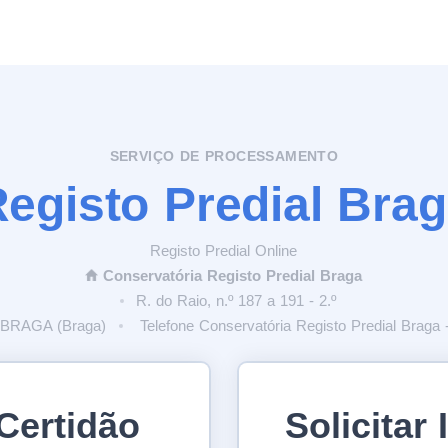
SERVIÇO DE PROCESSAMENTO
egisto Predial Bra
Registo Predial Online
Conservatória
Registo Predial Braga
R. do Raio, n.º 187 a 191 - 2.º
 BRAGA (Braga)
Telefone Conservatória Registo Predial Braga 
 Certidão
Solicitar