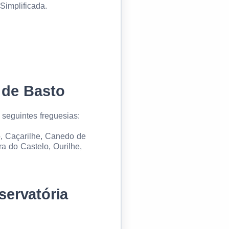
Simplificada.
 de Basto
seguintes freguesias:
o, Caçarilhe, Canedo de
a do Castelo, Ourilhe,
servatória