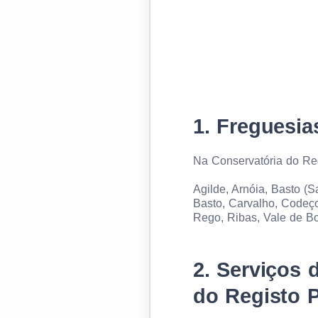
1.
Freguesias
Na Conservatória do Reg
Agilde, Arnóia, Basto (
Basto, Carvalho, Codeço
Rego, Ribas, Vale de B
2.
Serviços d
do Registo P