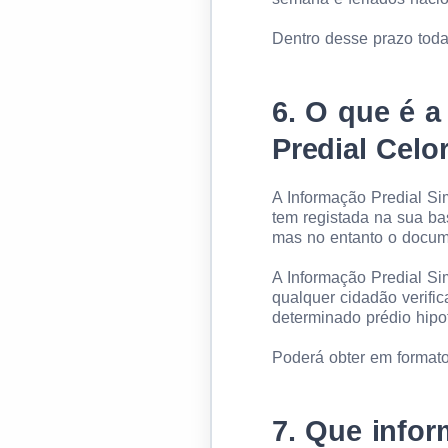
Dentro desse prazo tod
6.
O que é a 
Predial Celo
A Informação Predial Si
tem registada na sua ba
mas no entanto o docume
A Informação Predial Sim
qualquer cidadão verifi
determinado prédio hipo
Poderá obter em formato
7.
Que infor