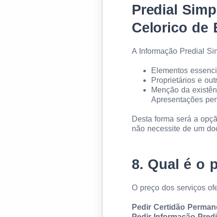
Predial Simp
Celorico de
A Informação Predial Si
Elementos essenci
Proprietários e outr
Menção da existênc
Apresentações pen
Desta forma será a opç
não necessite de um doc
8.
Qual é o p
O preço dos serviços of
Pedir Certidão Permane
Pedir Informação Predi