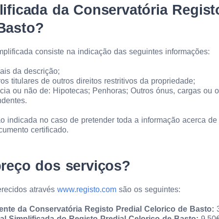
lificada da Conservatória Regist
 Basto?
mplificada consiste na indicação das seguintes informações:
ais da descrição;
os titulares de outros direitos restritivos da propriedade;
ia ou não de: Hipotecas; Penhoras; Outros ónus, cargas ou ou
dentes.
ão indicada no caso de pretender toda a informação acerca d
umento certificado.
reço dos serviços?
erecidos através
www.registo.com
são os seguintes:
nte da Conservatória Registo Predial Celorico de Basto:
3
al Simplificada do Registo Predial Celorico de Basto:
9,50