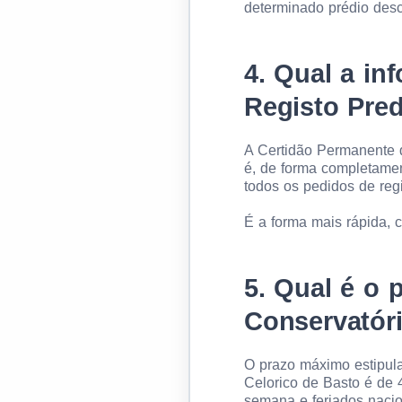
determinado prédio descr
4.
Qual a inf
Registo Pred
A Certidão Permanente do
é, de forma completamen
todos os pedidos de reg
É a forma mais rápida, 
5.
Qual é o p
Conservatóri
O prazo máximo estipul
Celorico de Basto é de 4
semana e feriados nacio