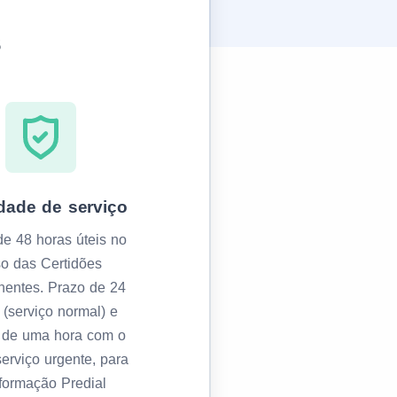
s
dade de serviço
de 48 horas úteis no
o das Certidões
entes. Prazo de 24
 (serviço normal) e
de uma hora com o
erviço urgente, para
nformação Predial