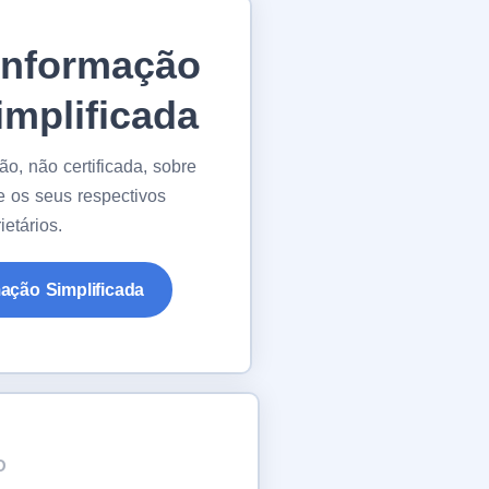
 Informação
implificada
o, não certificada, sobre
 os seus respectivos
ietários.
mação Simplificada
O