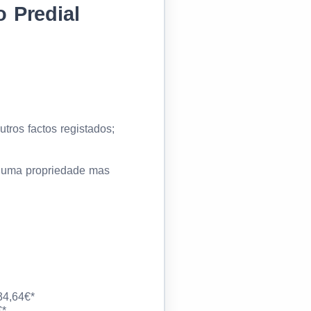
o Predial
tros factos registados;
e uma propriedade mas
4,64€*
€*